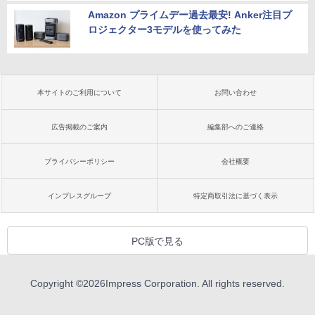
Amazon プライムデー過去最安! Anker注目プ
ロジェクター3モデルを使ってみた
本サイトのご利用について
お問い合わせ
広告掲載のご案内
編集部へのご連絡
プライバシーポリシー
会社概要
インプレスグループ
特定商取引法に基づく表示
PC版で見る
Copyright ©
2026
Impress Corporation. All rights reserved.