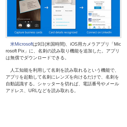
米Microsoft
は9日(米国時間)、iOS用カメラアプリ「Mic
rosoft Pix」に、名刺の読み取り機能を追加した。アプリ
は無償でダウンロードできる。
人工知能を利用して名刺を読み取れるという機能で、
アプリを起動して名刺にレンズを向けるだけで、名刺を
自動認識する。シャッターを切れば、電話番号やメール
アドレス、URLなどを読み取れる。