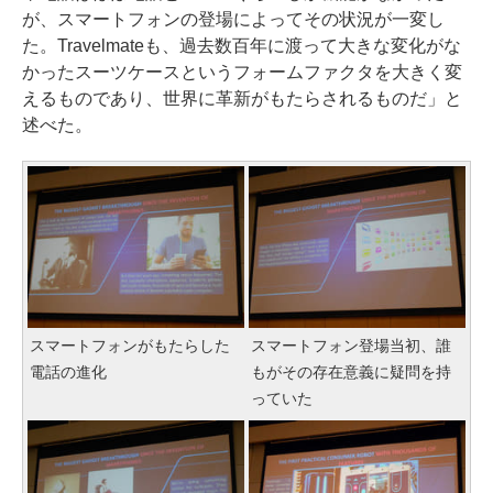
が、スマートフォンの登場によってその状況が一変し
た。Travelmateも、過去数百年に渡って大きな変化がな
かったスーツケースというフォームファクタを大きく変
えるものであり、世界に革新がもたらされるものだ」と
述べた。
スマートフォンがもたらした
スマートフォン登場当初、誰
電話の進化
もがその存在意義に疑問を持
っていた