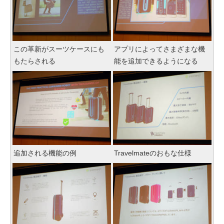
この革新がスーツケースにも
アプリによってさまざまな機
もたらされる
能を追加できるようになる
追加される機能の例
Travelmateのおもな仕様