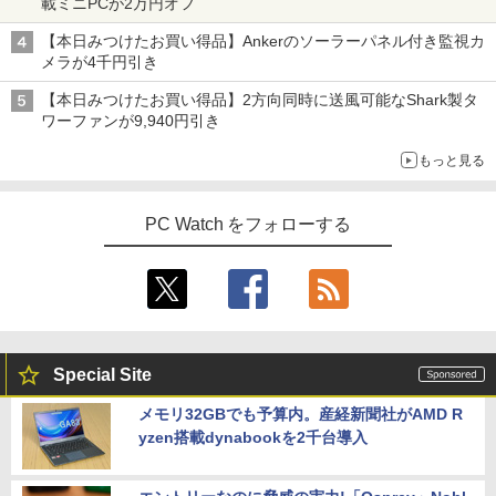
載ミニPCが2万円オフ
【本日みつけたお買い得品】Ankerのソーラーパネル付き監視カ
メラが4千円引き
【本日みつけたお買い得品】2方向同時に送風可能なShark製タ
ワーファンが9,940円引き
もっと見る
PC Watch をフォローする
Special Site
メモリ32GBでも予算内。産経新聞社がAMD R
yzen搭載dynabookを2千台導入