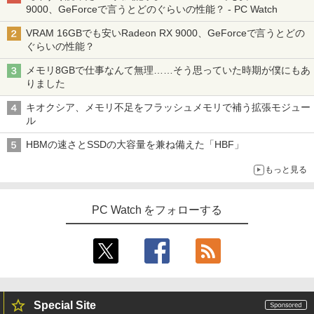
9000、GeForceで言うとどのぐらいの性能？ - PC Watch
VRAM 16GBでも安いRadeon RX 9000、GeForceで言うとどの
ぐらいの性能？
メモリ8GBで仕事なんて無理……そう思っていた時期が僕にもあ
りました
キオクシア、メモリ不足をフラッシュメモリで補う拡張モジュー
ル
HBMの速さとSSDの大容量を兼ね備えた「HBF」
もっと見る
PC Watch をフォローする
Special Site