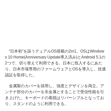
“日本初”を謳うデュアルOS搭載の2in1。OSはWindow
s 10 Home(Anniversary Update導入済み)とAndroid 5.1の
2つで、切り替えて利用できる。日本に投入するにあた
り、日本市場専用のファームウェアとOSを導入し、技適
認証を取得した。
金属製のカバーを採用し、強度とデザインを両立。ア
ンテナ部分のカバーを非金属とすることで受信性能を引
き上げた。キーボードの着脱はリバーシブルとなってお
り、スタンドのように利用できる。