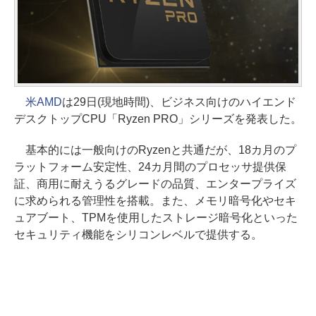
米AMD
は29日(現地時間)、ビジネス向けのハイエンド
デスクトップCPU「Ryzen PRO」シリーズを発表した。
基本的には一般向けのRyzenと共通だが、18カ月のプ
ラットフォーム安定性、24カ月間のプロセッサ提供保
証、商用に耐えうるグレードの品質、エンタープライズ
に求められる管理性を搭載。また、メモリ暗号化やセキ
ュアブート、TPMを使用したストレージ暗号化といった
セキュリティ機能をシリコンレベルで提供する。