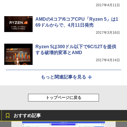
2017年4月11日
AMDの4コア/6コアCPU「Ryzen 5」は1
69ドルからで、4月11日発売
2017年3月16日
Ryzen 5は300ドル以下で6C/12Tを提供
する破壊的変革とAMD
2017年4月14日
もっと関連記事を見る
トップページに戻る
おすすめ記事