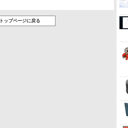
トップページに戻る