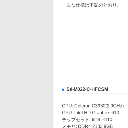
主な仕様は下記のとおり。
Stl-M022-C-HFCSM
CPU: Celeron G3930(2.9GHz)
GPU: Intel HD Graphics 610
チップセット: Intel H110
メモリ: DDR4-2133 8GB