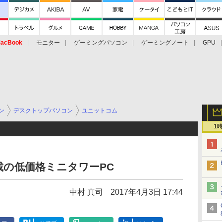
acBook
モニター
ゲーミングパソコン
ゲーミングノート
GPU
ン
デスクトップパソコン
ユニットコム
1
載の低価格ミニタワーPC
中村 真司
2017年4月3日 17:44