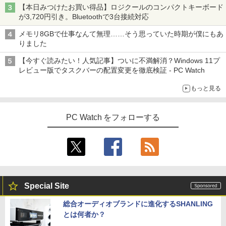
【本日みつけたお買い得品】ロジクールのコンパクトキーボード
が3,720円引き。Bluetoothで3台接続対応
メモリ8GBで仕事なんて無理……そう思っていた時期が僕にもあ
りました
【今すぐ読みたい！人気記事】ついに不満解消？Windows 11プ
レビュー版でタスクバーの配置変更を徹底検証 - PC Watch
もっと見る
PC Watch をフォローする
Special Site
総合オーディオブランドに進化するSHANLING
とは何者か？