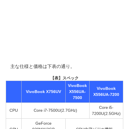
主な仕様と価格は下表の通り。
【表】スペック
VivoBook
VivoBook
VivoBook X756UV
X556UA-
X556UA-7200
7500
Core i5-
CPU
Core i7-7500U(2.7GHz)
7200U(2.5GHz)
GeForce