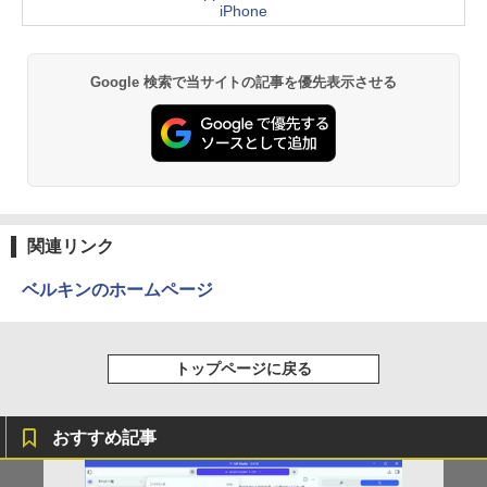
iPhone
Google 検索で当サイトの記事を優先表示させる
関連リンク
ベルキンのホームページ
トップページに戻る
おすすめ記事