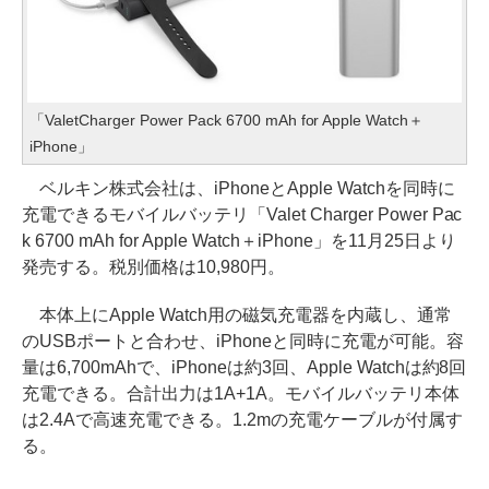
「ValetCharger Power Pack 6700 mAh for Apple Watch＋
iPhone」
ベルキン株式会社は、iPhoneとApple Watchを同時に
充電できるモバイルバッテリ「Valet Charger Power Pac
k 6700 mAh for Apple Watch＋iPhone」を11月25日より
発売する。税別価格は10,980円。
本体上にApple Watch用の磁気充電器を内蔵し、通常
のUSBポートと合わせ、iPhoneと同時に充電が可能。容
量は6,700mAhで、iPhoneは約3回、Apple Watchは約8回
充電できる。合計出力は1A+1A。モバイルバッテリ本体
は2.4Aで高速充電できる。1.2mの充電ケーブルが付属す
る。