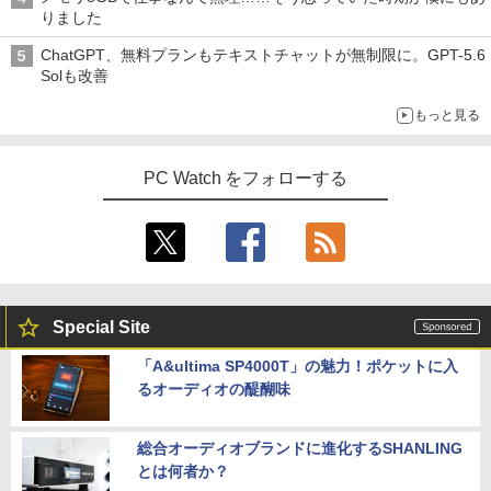
りました
ChatGPT、無料プランもテキストチャットが無制限に。GPT-5.6
Solも改善
もっと見る
PC Watch をフォローする
Special Site
「A&ultima SP4000T」の魅力！ポケットに入
るオーディオの醍醐味
総合オーディオブランドに進化するSHANLING
とは何者か？