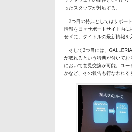
ソフトウェアの相性といったゲ
ったスタッフが対応する。
2つ目の特典としてはサポート
情報を日々サポートサイト内に
せずに、タイトルの最新情報を
そして3つ目には、GALLER
が取れるという特典が付いてお
において意見交換が可能。ユーザ
かなど、その報告も行なわれる