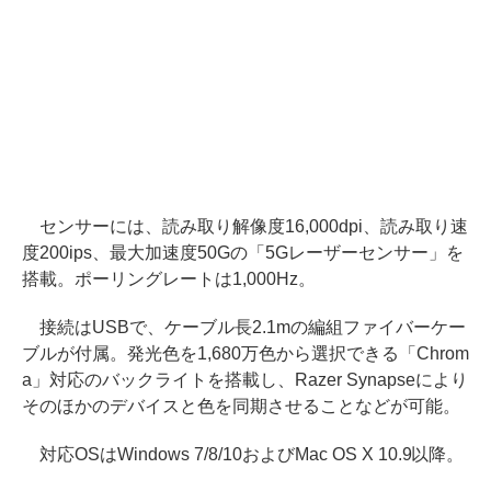
センサーには、読み取り解像度16,000dpi、読み取り速
度200ips、最大加速度50Gの「5Gレーザーセンサー」を
搭載。ポーリングレートは1,000Hz。
接続はUSBで、ケーブル長2.1mの編組ファイバーケー
ブルが付属。発光色を1,680万色から選択できる「Chrom
a」対応のバックライトを搭載し、Razer Synapseにより
そのほかのデバイスと色を同期させることなどが可能。
対応OSはWindows 7/8/10およびMac OS X 10.9以降。