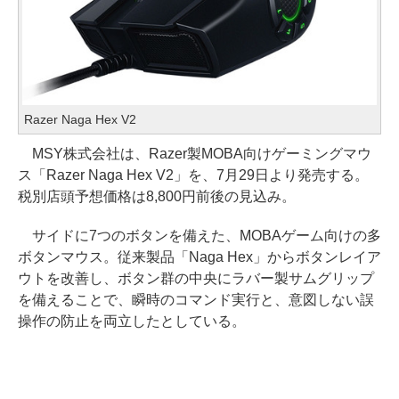
Razer Naga Hex V2
MSY株式会社は、Razer製MOBA向けゲーミングマウ
ス「Razer Naga Hex V2」を、7月29日より発売する。
税別店頭予想価格は8,800円前後の見込み。
サイドに7つのボタンを備えた、MOBAゲーム向けの多
ボタンマウス。従来製品「Naga Hex」からボタンレイア
ウトを改善し、ボタン群の中央にラバー製サムグリップ
を備えることで、瞬時のコマンド実行と、意図しない誤
操作の防止を両立したとしている。