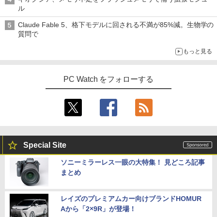
ル
Claude Fable 5、格下モデルに回される不満が85%減。生物学の
質問で
もっと見る
PC Watch をフォローする
Special Site
ソニーミラーレス一眼の大特集！ 見どころ記事
まとめ
レイズのプレミアムカー向けブランドHOMUR
Aから「2×9R」が登場！