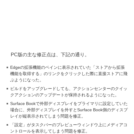
PC版の主な修正点は、下記の通り。
Edgeの拡張機能のペインに表示されていた「ストアから拡張
機能を取得する」のリンクをクリックした際に直接ストアに飛
ぶようになった。
ビルドをアップグレードしても、アクションセンターのクイッ
クアクションのアップデートが保持されるようになった。
Surface Bookで外部ディスプレイをプライマリに設定していた
場合に、外部ディスプレイを外すとSurface Book側のディスプ
レイが縦表示されてしまう問題を修正。
「設定」がタスクバーのプレビューウィンドウ上にメディアコ
ントロールを表示してしまう問題を修正。