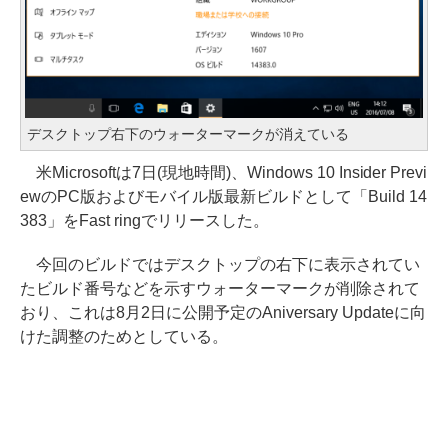
デスクトップ右下のウォーターマークが消えている
米Microsoftは7日(現地時間)、Windows 10 Insider Previ
ewのPC版およびモバイル版最新ビルドとして「Build 14
383」をFast ringでリリースした。
今回のビルドではデスクトップの右下に表示されてい
たビルド番号などを示すウォーターマークが削除されて
おり、これは8月2日に公開予定のAniversary Updateに向
けた調整のためとしている。