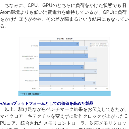
ちなみに、CPU、GPUのどちらに負荷をかけた状態でも旧
Atom環境よりも低い消費電力を維持しているが、GPUに負荷
をかけたほうがやや、その差が縮まるという結果にもなってい
る。
【グラフ17】消費電力
●Atomプラットフォームとしての価値を高めた製品
以上、駆け足ながらベンチマーク結果をお伝えしてきたが、
マイクロアーキテクチャを変えずに動作クロックが上がったC
PUコア、統合されたメモリコントローラ、対応メモリクロッ