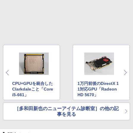
CPU+GPUを統合した
1万円前後のDirectX 1
Clarkdaleこと「Core
1対応GPU「Radeon
i5-661」
HD 5670」
［多和田新也のニューアイテム診断室］の他の記
事を見る