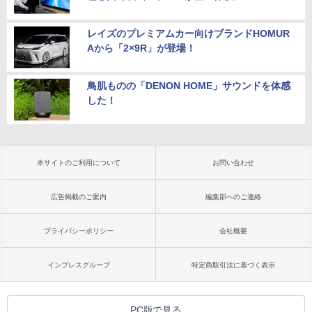
レイズのプレミアムカー向けブランドHOMUR
Aから「2×9R」が登場！
鳥肌ものの「DENON HOME」サウンドを体感
した！
本サイトのご利用について
お問い合わせ
広告掲載のご案内
編集部へのご連絡
プライバシーポリシー
会社概要
インプレスグループ
特定商取引法に基づく表示
PC版で見る