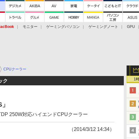
acBook
モニター
ゲーミングパソコン
ゲーミングノート
GPU
CPUクーラー
1
ック
TS」
P 250W対応ハイエンドCPUクーラー
（2014/3/12 14:34）