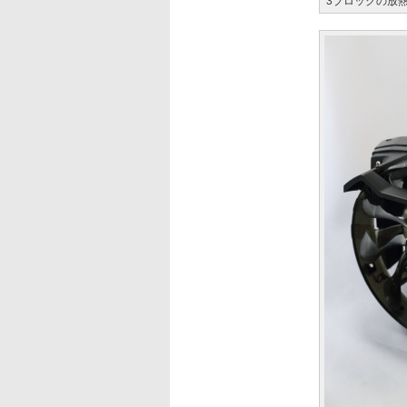
3ブロックの放熱