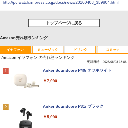
http://pc.watch.impress.co.jp/docs/news/20100408_359804.html
トップページに戻る
Amazon売れ筋ランキング
イヤフォン
ミュージック
ドリンク
コミック
Amazon イヤフォン の売れ筋ランキング
更新日時：2026/08/08 18:06
Anker Soundcore P40i オフホワイト
￥7,990
Anker Soundcore P31i ブラック
￥5,990