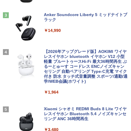
Anker Soundcore Liberty 5 ミッドナイトブ
ラック
￥14,990
【2026年アップグレード版】AOKIMI ワイヤ
レスイヤホン bluetooth イヤホン V12 小型
軽量 ブルートゥースHi-Fi 最大36時間再生 ぶ
るーとゅーす コードレス ENCノイズキャン
セリング 自動ペアリング Type-C充電 マイク
付き 防水 タッチ式音量調整 スポーツ/通勤/通
学/WEB会議(ホワイト)
￥1,964
Xiaomi シャオミ REDMI Buds 8 Lite ワイヤ
レスイヤホン Bluetooth 5.4 ノイズキャンセ
リング ANC 36時間再生
￥3,480