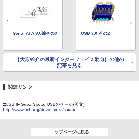
Serial ATA 3.0編その3
USB 3.0 その2
［大原雄介の最新インターフェイス動向］の他の
記事を見る
関連リンク
□USB-IF SuperSpeed USBのページ(英文)
http://www.usb.org/developers/ssusb
トップページに戻る