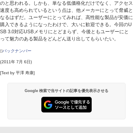
のと思われる。しかも、単なる低価格化だけでなく、アクセス
速度も高められているという点は、他メーカーにとって脅威と
なるはずだ。ユーザーにとってみれば、高性能な製品が安価に
購入できるようになったわけで、大いに歓迎できる。今回のU
SB 3.0対応USBメモリにとどまらず、今後ともユーザーにと
って魅力のある製品をどんどん送り出してもらいたい。
□
バックナンバー
(2011年 7月 6日)
[Text by 平澤 寿康]
Google 検索で当サイトの記事を優先表示させる