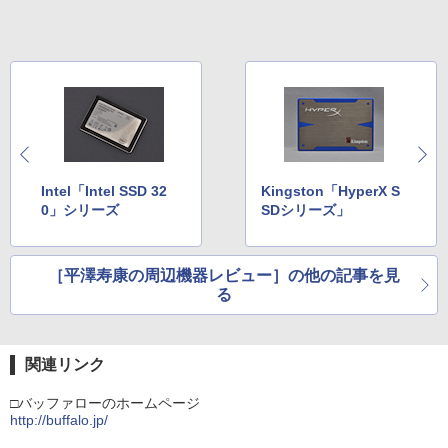
Intel「Intel SSD 32
Kingston「HyperX S
0」シリーズ
SDシリーズ」
［平澤寿康の周辺機器レビュー］の他の記事を見
る
関連リンク
□バッファローのホームページ
http://buffalo.jp/