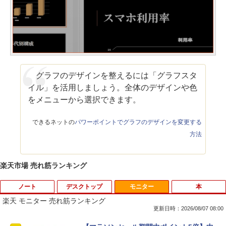
グラフのデザインを整えるには「グラフスタ
イル」を活用しましょう。全体のデザインや色
をメニューから選択できます。
できるネットの
パワーポイントでグラフのデザインを変更する
方法
楽天市場 売れ筋ランキング
ノート
デスクトップ
モニター
本
楽天 モニター 売れ筋ランキング
更新日時：2026/08/07 08:00