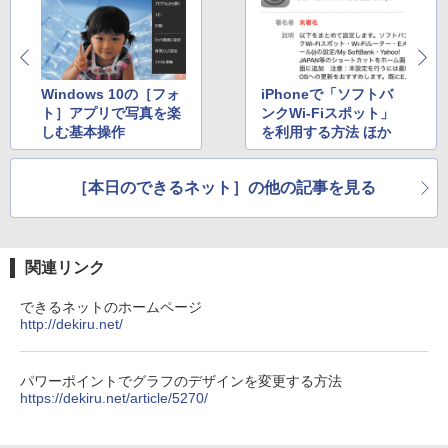
Windows 10の［フォ
iPhoneで「ソフトバ
ト］アプリで写真を楽
ンクWi-Fiスポット」
しむ基本操作
を利用する方法 ほか
［本日のできるネット］の他の記事を見る
関連リンク
できるネットのホームページ
http://dekiru.net/
パワーポイントでグラフのデザインを変更する方法
https://dekiru.net/article/5270/