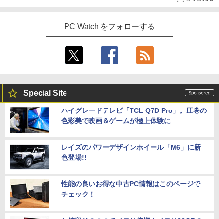
PC Watch をフォローする
Special Site
ハイグレードテレビ「TCL Q7D Pro」。圧巻の
色彩美で映画＆ゲームが極上体験に
レイズのパワーデザインホイール「M6」に新
色登場!!
性能の良いお得な中古PC情報はこのページで
チェック！