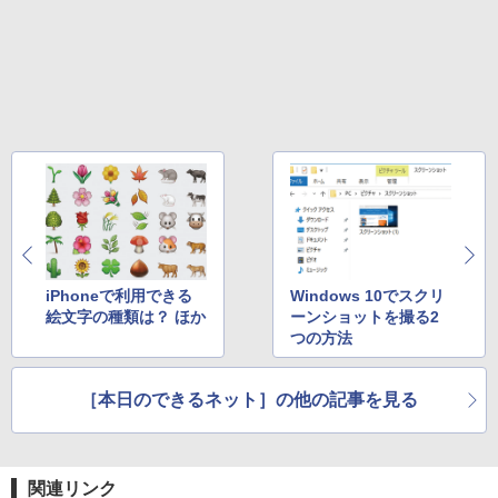
版ビッグガンガンコミックス)
￥810
iPhoneで利用できる
Windows 10でスクリ
絵文字の種類は？ ほか
ーンショットを撮る2
つの方法
［本日のできるネット］の他の記事を見る
関連リンク