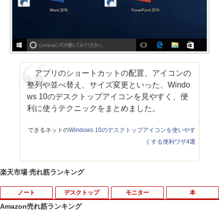
アプリのショートカットの配置、アイコンの
整列や並べ替え、サイズ変更といった、Windo
ws 10のデスクトップアイコンを見やすく、便
利に使うテクニックをまとめました。
できるネットの
Windows 10のデスクトップアイコンを使いやす
くする便利ワザ4選
楽天市場 売れ筋ランキング
ノート
デスクトップ
モニター
本
Amazon売れ筋ランキング