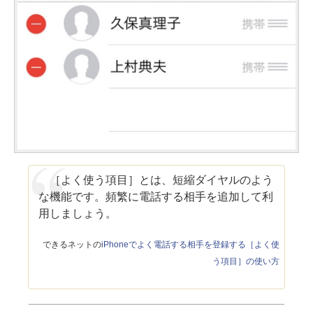
［よく使う項目］とは、短縮ダイヤルのよう
な機能です。頻繁に電話する相手を追加して利
用しましょう。
できるネットの
iPhoneでよく電話する相手を登録する［よく使
う項目］の使い方