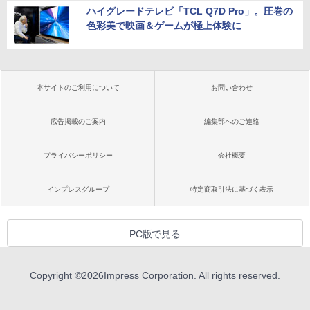
ハイグレードテレビ「TCL Q7D Pro」。圧巻の
色彩美で映画＆ゲームが極上体験に
本サイトのご利用について
お問い合わせ
広告掲載のご案内
編集部へのご連絡
プライバシーポリシー
会社概要
インプレスグループ
特定商取引法に基づく表示
PC版で見る
Copyright ©
2026
Impress Corporation. All rights reserved.