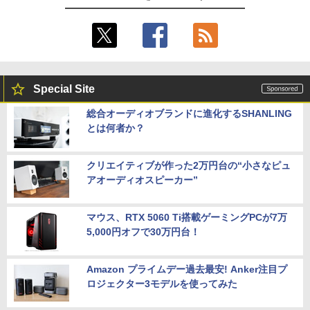
Special Site
総合オーディオブランドに進化するSHANLING
とは何者か？
クリエイティブが作った2万円台の“小さなピュ
アオーディオスピーカー”
マウス、RTX 5060 Ti搭載ゲーミングPCが7万
5,000円オフで30万円台！
Amazon プライムデー過去最安! Anker注目プ
ロジェクター3モデルを使ってみた