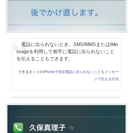
電話に出られないとき、SMS/MMSまたはiMe
ssageを利用して相手に電話に出られないこと
を伝えることもできます。
できるネットの
iPhoneで現在電話に出られないことをメッセー
ジで伝える方法