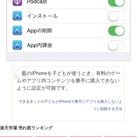
親のiPhoneを子どもが使うとき、有料のゲー
ムやアプリ内コンテンツを勝手に購入できない
ように設定が可能です。
できるネットの
子どもがiPhoneで勝手にアプリを購入しないよ
うに制限する方法
楽天市場 売れ筋ランキング