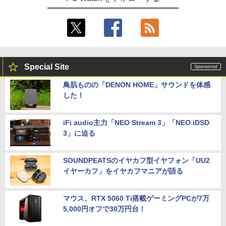
Special Site
鳥肌ものの「DENON HOME」サウンドを体感
した！
iFi audio主力「NEO Stream 3」「NEO iDSD
3」に迫る
SOUNDPEATSのイヤカフ型イヤフォン「UU2
イヤーカフ」をイヤカフマニアが語る
マウス、RTX 5060 Ti搭載ゲーミングPCが7万
5,000円オフで30万円台！