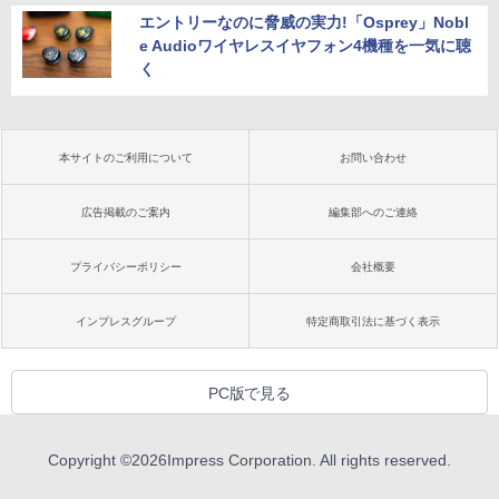
エントリーなのに脅威の実力!「Osprey」Nobl
e Audioワイヤレスイヤフォン4機種を一気に聴
く
本サイトのご利用について
お問い合わせ
広告掲載のご案内
編集部へのご連絡
プライバシーポリシー
会社概要
インプレスグループ
特定商取引法に基づく表示
PC版で見る
Copyright ©
2026
Impress Corporation. All rights reserved.