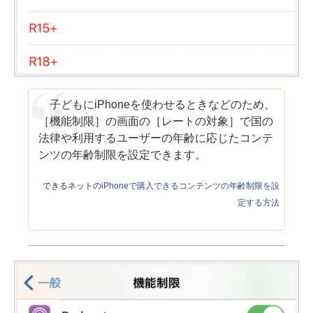
子どもにiPhoneを使わせるときなどのため、
［機能制限］の画面の［レートの対象］で国の
法律や利用するユーザーの年齢に応じたコンテ
ンツの年齢制限を設定できます。
できるネットの
iPhoneで購入できるコンテンツの年齢制限を設
定する方法