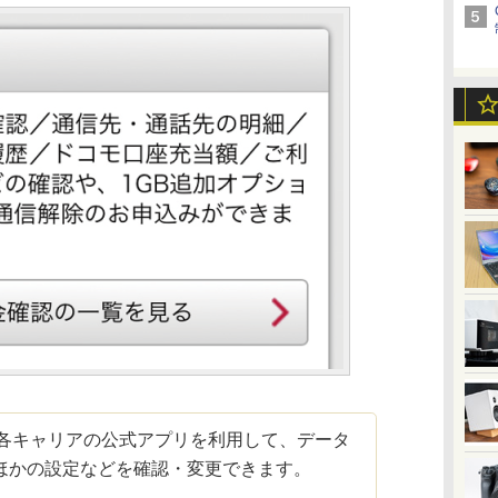
る各キャリアの公式アプリを利用して、データ
ほかの設定などを確認・変更できます。