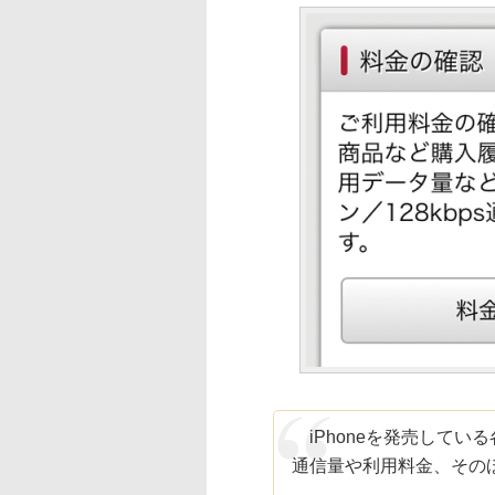
iPhoneを発売してい
通信量や利用料金、その