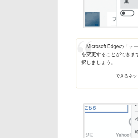
Microsoft Edg
を変更することができま
択しましょう。
できるネッ