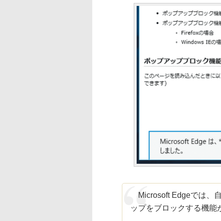
Microsoft Edg
ップをブロックする機能