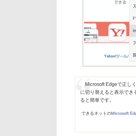
Microsoft Edgeで正し
に切り替えると表示でき
ると簡単です。
できるネットの
Microsoft