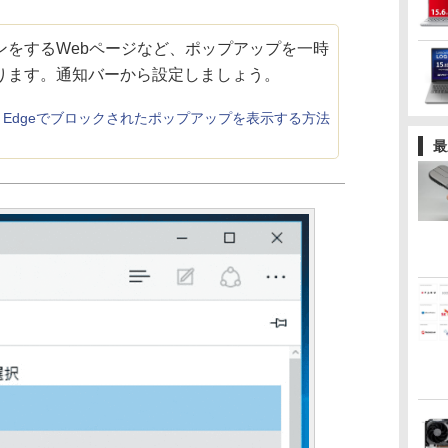
をするWebページなど、ポップアップを一時
ります。通知バーから設定しましょう。
soft Edgeでブロックされたポップアップを表示する方法
最