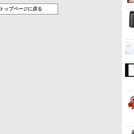
トップページに戻る