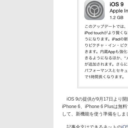
iOS 9の提供が9月17日より開始され
iPhone 6、iPhone 6 
して、新機能を使う準備をしま
記事全文はできるネットの
i