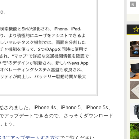
ました。iPhone 4s、iPhone 5、iPhone 5s、
Plusは無料でアップデートできるので、さっそくダウンロード
しょう。
OS 9にアップデートする方法
でご覧ください。