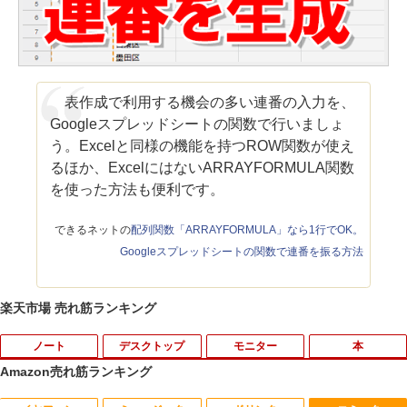
表作成で利用する機会の多い連番の入力を、
Googleスプレッドシートの関数で行いましょ
う。Excelと同様の機能を持つROW関数が使え
るほか、ExcelにはないARRAYFORMULA関数
を使った方法も便利です。
できるネットの
配列関数「ARRAYFORMULA」なら1行でOK。
Googleスプレッドシートの関数で連番を振る方法
楽天市場 売れ筋ランキング
ノート
デスクトップ
モニター
本
Amazon売れ筋ランキング