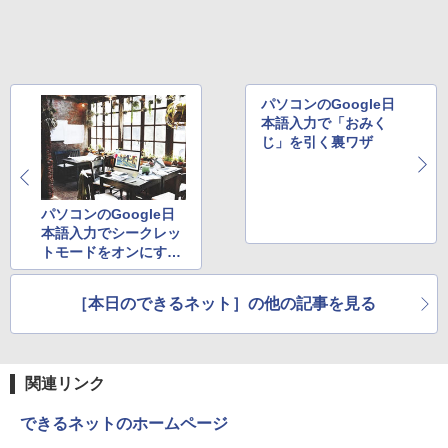
パソコンのGoogle日
本語入力で「おみく
じ」を引く裏ワザ
パソコンのGoogle日
本語入力でシークレッ
トモードをオンにする
方法
［本日のできるネット］の他の記事を見る
関連リンク
できるネットのホームページ