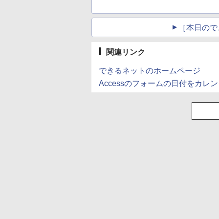
［本日ので
関連リンク
できるネットのホームページ
Accessのフォームの日付をカレ