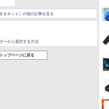
きるネット］の他の記事を見る
ンダーから選択する方法
トップページに戻る