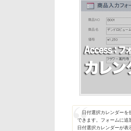
日付選択カレンダーを使
できます。フォームに追
日付選択カレンダーが表