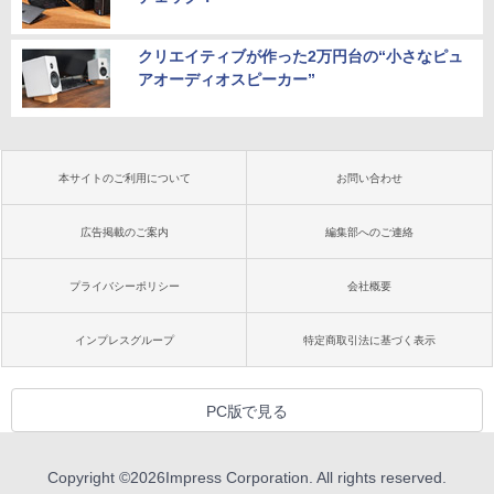
クリエイティブが作った2万円台の“小さなピュ
アオーディオスピーカー”
本サイトのご利用について
お問い合わせ
広告掲載のご案内
編集部へのご連絡
プライバシーポリシー
会社概要
インプレスグループ
特定商取引法に基づく表示
PC版で見る
Copyright ©
2026
Impress Corporation. All rights reserved.