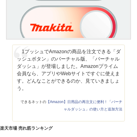
1プッシュでAmazonの商品を注文できる「ダ
ッシュボタン」のバーチャル版、「バーチャル
ダッシュ」が登場しました。Amazonプライム
会員なら、アプリやWebサイトですぐに使えま
す。どんなことができるのか、見ていきましょ
う。
できるネットの
【Amazon】日用品の再注文に便利！「バーチ
ャルダッシュ」の使い方と追加方法
楽天市場 売れ筋ランキング