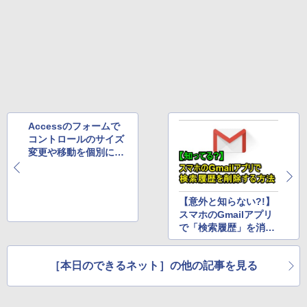
Accessのフォームで
コントロールのサイズ
変更や移動を個別にす
る方法
【意外と知らない?!】
スマホのGmailアプリ
で「検索履歴」を消去
する方法(Tips)
［本日のできるネット］の他の記事を見る