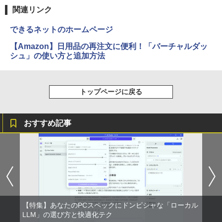
関連リンク
できるネットのホームページ
【Amazon】日用品の再注文に便利！「バーチャルダッ
シュ」の使い方と追加方法
トップページに戻る
おすすめ記事
【特集】あなたのPCスペックにドンピシャな「ローカル
LLM」の選び方と快適化テク