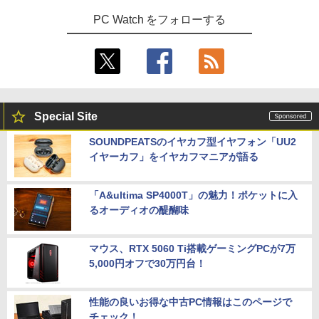
PC Watch をフォローする
Special Site
SOUNDPEATSのイヤカフ型イヤフォン「UU2
イヤーカフ」をイヤカフマニアが語る
「A&ultima SP4000T」の魅力！ポケットに入
るオーディオの醍醐味
マウス、RTX 5060 Ti搭載ゲーミングPCが7万
5,000円オフで30万円台！
性能の良いお得な中古PC情報はこのページで
チェック！