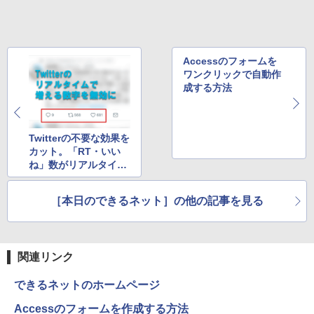
Accessのフォームを
ワンクリックで自動作
成する方法
Twitterの不要な効果を
カット。「RT・いい
ね」数がリアルタイム
で増えないようにする
方法
［本日のできるネット］の他の記事を見る
関連リンク
できるネットのホームページ
Accessのフォームを作成する方法