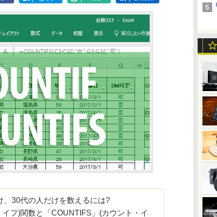
、30代の人だけを数えるには?
・イフ)関数と「COUNTIFS」(カウント・イ