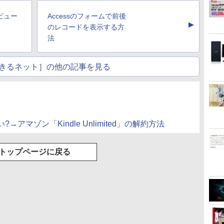
ビュー
Accessのフォームで前後
▲
のレコードを表示する方
法
きるネット］の他の記事を見る
マゾン「Kindle Unlimited」の解約方法
トップページに戻る