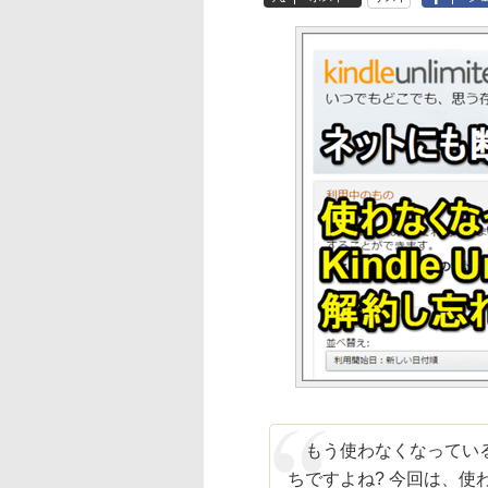
もう使わなくなっている
ちですよね? 今回は、