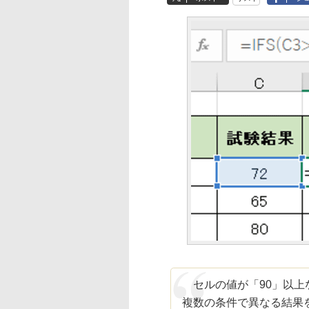
セルの値が「90」以上な
複数の条件で異なる結果