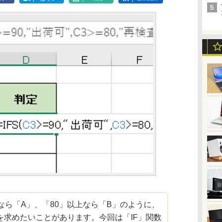
ら「A」、「80」以上なら「B」のように、
を求めたいことがあります。今回は「IF」関数