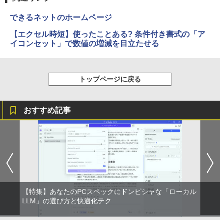
できるネットのホームページ
【エクセル時短】使ったことある? 条件付き書式の「ア
イコンセット」で数値の増減を目立たせる
トップページに戻る
おすすめ記事
【特集】あなたのPCスペックにドンピシャな「ローカル
LLM」の選び方と快適化テク