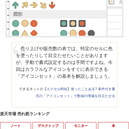
売り上げや販売数の表では、特定のセルに色
を塗ったりして目立たせたいことがあります
が、手動で書式設定するのは手間ですよね。今
回はカラフルなアイコンをすぐに表示できる
「アイコンセット」の基本を解説しましょう。
できるネットの
【エクセル時短】使ったことある? 条件付き書
式の「アイコンセット」で数値の増減を目立たせる
楽天市場 売れ筋ランキング
ノート
デスクトップ
モニター
本