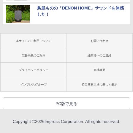
鳥肌ものの「DENON HOME」サウンドを体感
した！
本サイトのご利用について
お問い合わせ
広告掲載のご案内
編集部へのご連絡
プライバシーポリシー
会社概要
インプレスグループ
特定商取引法に基づく表示
PC版で見る
Copyright ©
2026
Impress Corporation. All rights reserved.