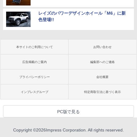
レイズのパワーデザインホイール「M6」に新
色登場!!
本サイトのご利用について
お問い合わせ
広告掲載のご案内
編集部へのご連絡
プライバシーポリシー
会社概要
インプレスグループ
特定商取引法に基づく表示
PC版で見る
Copyright ©
2026
Impress Corporation. All rights reserved.