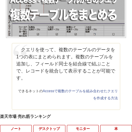
クエリを使って、複数のテーブルのデータを
1つの表にまとめられます。複数のテーブルを
追加し、フィールド同士を結合線で結ぶこと
で、レコードを統合して表示することが可能で
す。
できるネットの
Accessで複数のテーブルを組み合わせたクエリ
を作成する方法
楽天市場 売れ筋ランキング
ノート
デスクトップ
モニター
本