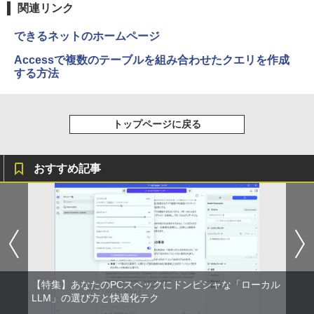
関連リンク
できるネットのホームページ
Accessで複数のテーブルを組み合わせたクエリを作成
する方法
トップページに戻る
おすすめ記事
【特集】あなたのPCスペックにドンピシャな「ローカル
LLM」の選び方と快適化テク