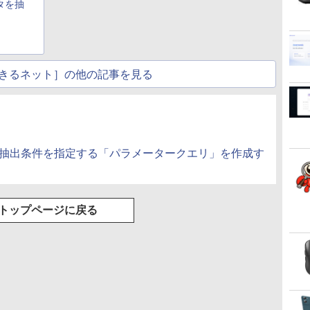
タを抽
きるネット］の他の記事を見る
びに抽出条件を指定する「パラメータークエリ」を作成す
トップページに戻る