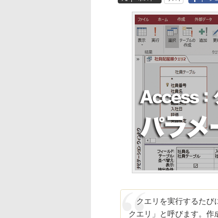
クエリを実行するたびに
クエリ」と呼びます。作成