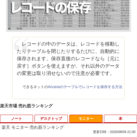
レコードの中のデータは、レコードを移動し
たりテーブルを閉じたりするたびに、自動的に
保存されます。保存直後のレコードなら［元に
戻す］ボタンを使えますが、それ以外のデータ
の変更は取り消せないので注意が必要です。
できるネットの
Accessのテーブルでレコードを保存する方法
楽天市場 売れ筋ランキング
ノート
デスクトップ
モニター
本
楽天 モニター 売れ筋ランキング
更新日時：2026/08/09 21:00