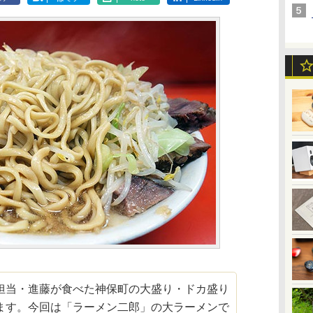
当・進藤が食べた神保町の大盛り・ドカ盛り
ます。今回は「ラーメン二郎」の大ラーメンで