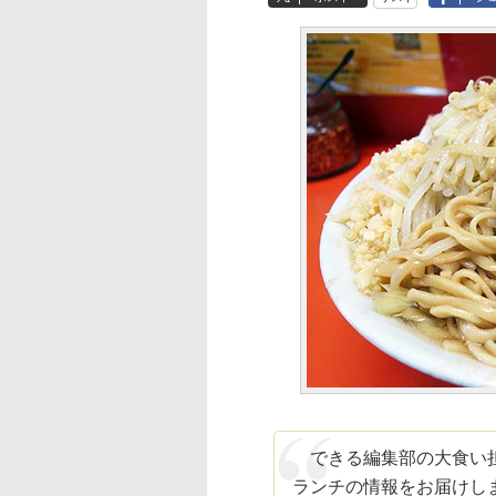
できる編集部の大食い担
ランチの情報をお届けし