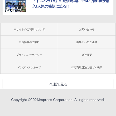
「ドスパラTV」の配信現場に“PAD”撮影班が潜
入!人気の秘訣に迫る!!
本サイトのご利用について
お問い合わせ
広告掲載のご案内
編集部へのご連絡
プライバシーポリシー
会社概要
インプレスグループ
特定商取引法に基づく表示
PC版で見る
Copyright ©
2026
Impress Corporation. All rights reserved.