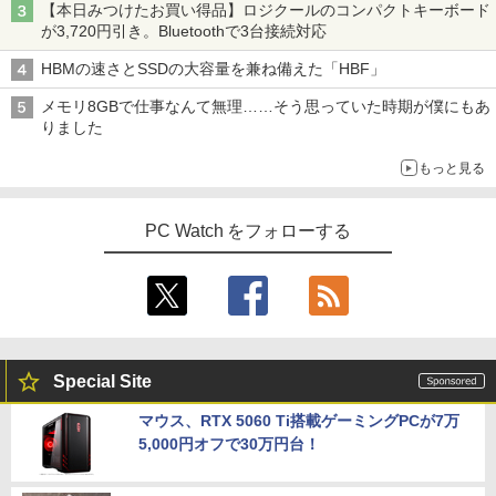
【本日みつけたお買い得品】ロジクールのコンパクトキーボード
が3,720円引き。Bluetoothで3台接続対応
HBMの速さとSSDの大容量を兼ね備えた「HBF」
メモリ8GBで仕事なんて無理……そう思っていた時期が僕にもあ
りました
もっと見る
PC Watch をフォローする
Special Site
マウス、RTX 5060 Ti搭載ゲーミングPCが7万
5,000円オフで30万円台！