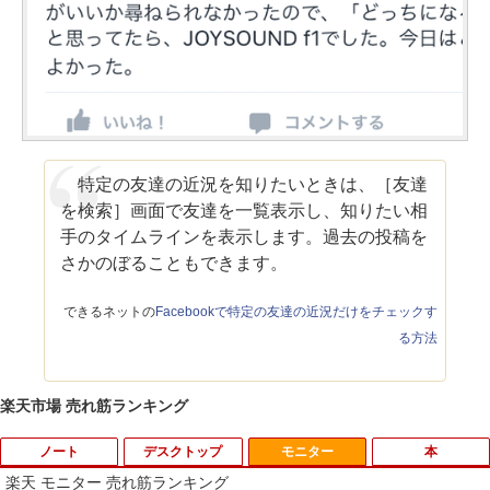
特定の友達の近況を知りたいときは、［友達
を検索］画面で友達を一覧表示し、知りたい相
手のタイムラインを表示します。過去の投稿を
さかのぼることもできます。
できるネットの
Facebookで特定の友達の近況だけをチェックす
る方法
楽天市場 売れ筋ランキング
ノート
デスクトップ
モニター
本
楽天 モニター 売れ筋ランキング