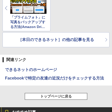
「プライムフォト」に
写真をバックアップす
る方法(Amazon Drive
インストール編)
［本日のできるネット］の他の記事を見る
関連リンク
できるネットのホームページ
Facebookで特定の友達の近況だけをチェックする方法
トップページに戻る