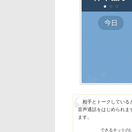
相手とトークしていると
音声通話をはじめられま
ます。
できるネットの