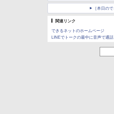
［本日ので
関連リンク
できるネットのホームページ
LINEでトークの最中に音声で通