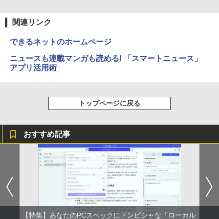
関連リンク
できるネットのホームページ
ニュースも連載マンガも読める! 「スマートニュース」
アプリ活用術
トップページに戻る
おすすめ記事
【特集】あなたのPCスペックにドンピシャな「ローカル