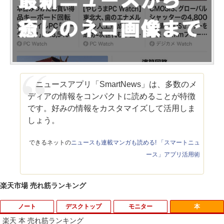
ニュースアプリ「SmartNews」は、多数のメ
ディアの情報をコンパクトに読めることが特徴
です。好みの情報をカスタマイズして活用しま
しょう。
できるネットの
ニュースも連載マンガも読める! 「スマートニュ
ース」アプリ活用術
楽天市場 売れ筋ランキング
ノート
デスクトップ
モニター
本
楽天 本 売れ筋ランキング