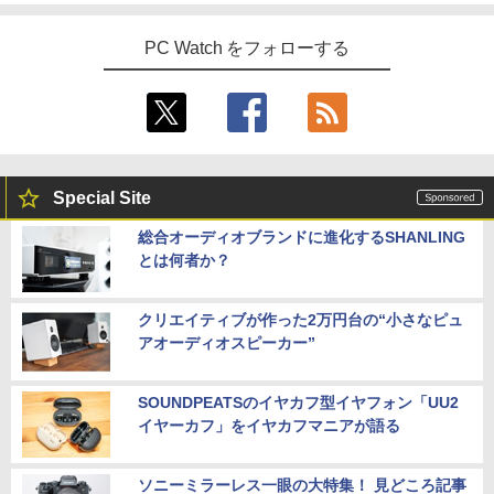
PC Watch をフォローする
Special Site
総合オーディオブランドに進化するSHANLING
とは何者か？
クリエイティブが作った2万円台の“小さなピュ
アオーディオスピーカー”
SOUNDPEATSのイヤカフ型イヤフォン「UU2
イヤーカフ」をイヤカフマニアが語る
ソニーミラーレス一眼の大特集！ 見どころ記事