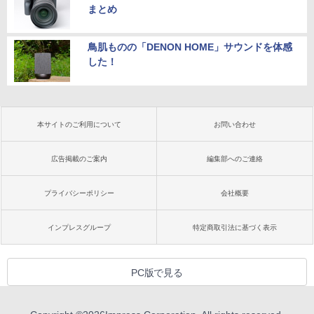
まとめ
鳥肌ものの「DENON HOME」サウンドを体感
した！
本サイトのご利用について
お問い合わせ
広告掲載のご案内
編集部へのご連絡
プライバシーポリシー
会社概要
インプレスグループ
特定商取引法に基づく表示
PC版で見る