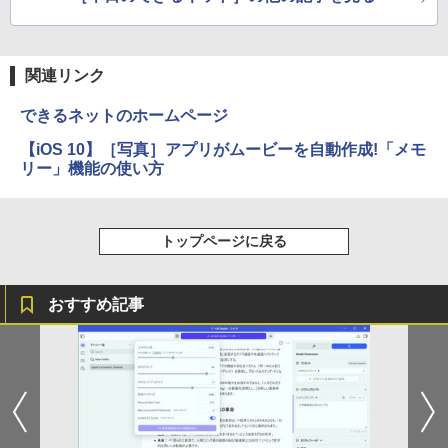
関連リンク
できるネットのホームページ
【iOS 10】［写真］アプリがムービーを自動作成!「メモ
リー」機能の使い方
トップページに戻る
おすすめ記事