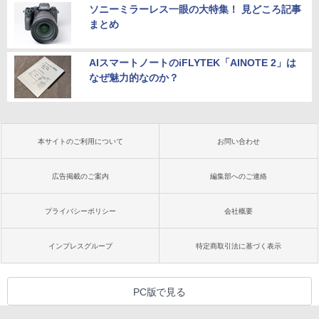
ソニーミラーレス一眼の大特集！ 見どころ記事
まとめ
AIスマートノートのiFLYTEK「AINOTE 2」は
なぜ魅力的なのか？
本サイトのご利用について
お問い合わせ
広告掲載のご案内
編集部へのご連絡
プライバシーポリシー
会社概要
インプレスグループ
特定商取引法に基づく表示
PC版で見る