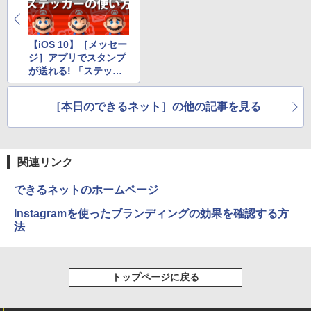
【iOS 10】［メッセー
ジ］アプリでスタンプ
が送れる! 「ステッカ
ー」の使い方
［本日のできるネット］の他の記事を見る
関連リンク
できるネットのホームページ
Instagramを使ったブランディングの効果を確認する方
法
トップページに戻る