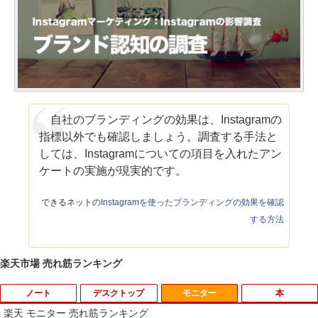
自社のブランディングの効果は、Instagramの
指標以外でも確認しましょう。調査する手法と
しては、Instagramについての項目を入れたアン
ケートの実施が現実的です。
できるネットの
Instagramを使ったブランディングの効果を確認
する方法
楽天市場 売れ筋ランキング
ノート
デスクトップ
モニター
本
楽天 モニター 売れ筋ランキング