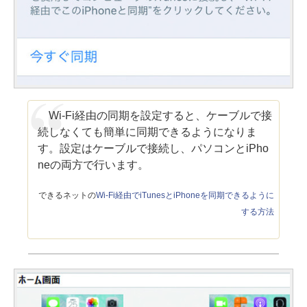
Wi-Fi経由の同期を設定すると、ケーブルで接
続しなくても簡単に同期できるようになりま
す。設定はケーブルで接続し、パソコンとiPho
neの両方で行います。
できるネットの
Wi-Fi経由でiTunesとiPhoneを同期できるように
する方法