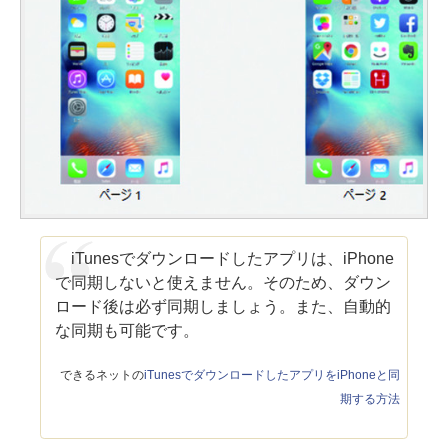
iTunesでダウンロードしたアプリは、iPhone
で同期しないと使えません。そのため、ダウン
ロード後は必ず同期しましょう。また、自動的
な同期も可能です。
できるネットの
iTunesでダウンロードしたアプリをiPhoneと同
期する方法