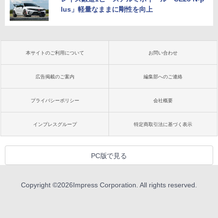
lus」軽量なままに剛性を向上
本サイトのご利用について
お問い合わせ
広告掲載のご案内
編集部へのご連絡
プライバシーポリシー
会社概要
インプレスグループ
特定商取引法に基づく表示
PC版で見る
Copyright ©
2026
Impress Corporation. All rights reserved.