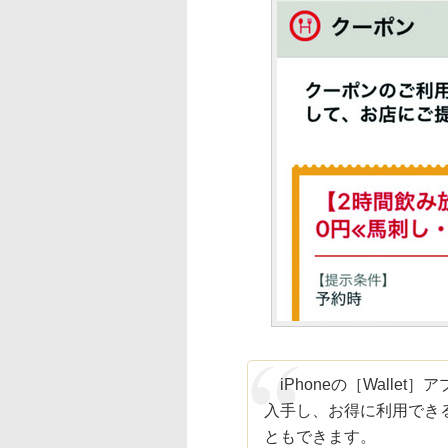
iPhoneの［Walle
入手し、お得に利用でき
ともできます。