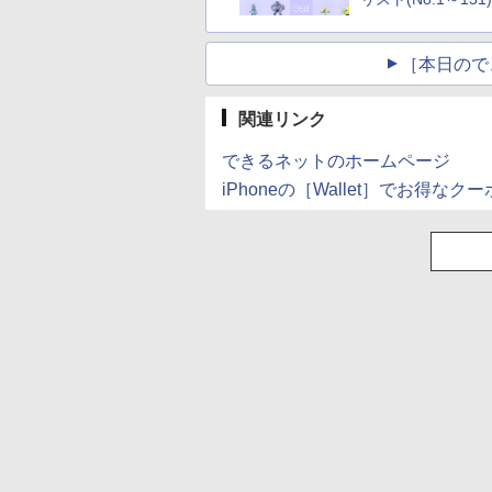
［本日ので
関連リンク
できるネットのホームページ
iPhoneの［Wallet］でお得な