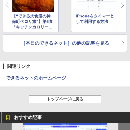
【“できる大食漢の神
iPhoneをタイマーと
保町ペロリ旅”】第6食
して利用する方法
「キッチンカロリー」
のカツジャンボ鉄板焼
き
［本日のできるネット］の他の記事を見る
関連リンク
できるネットのホームページ
トップページに戻る
おすすめ記事