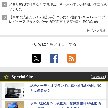
メモリ8GBで仕事なんて無理……そう思っていた時期が僕にもあ
りました
【今すぐ読みたい！人気記事】ついに不満解消？Windows 11プ
レビュー版でタスクバーの配置変更を徹底検証 - PC Watch
もっと見る
PC Watch をフォローする
Special Site
総合オーディオブランドに進化するSHANLING
とは何者か？
メモリ32GBでも予算内。産経新聞社がAMD R