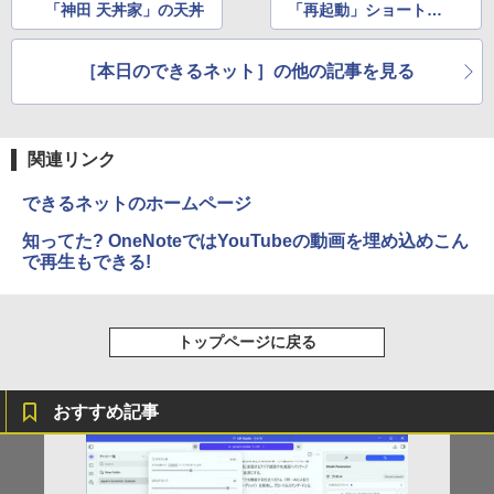
「神田 天丼家」の天丼
「再起動」ショートカ
ットを作る方法
［本日のできるネット］の他の記事を見る
関連リンク
できるネットのホームページ
知ってた? OneNoteではYouTubeの動画を埋め込めこん
で再生もできる!
トップページに戻る
おすすめ記事