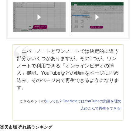
エバーノートとワンノートでは決定的に違う
部分がいくつかありますが、その1つが、ワン
ノートで利用できる「オンラインビデオの挿
入」機能。YouTubeなどの動画をページに埋め
込み、そのページ内で再生できるようになりま
す。
できるネットの
知ってた? OneNoteではYouTubeの動画を埋め
込めこんで再生もできる!
楽天市場 売れ筋ランキング