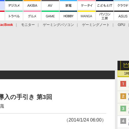
acBook
モニター
ゲーミングパソコン
ゲーミングノート
GPU
1
導入の手引き 第3回
識
（2014/1/24 06:00）