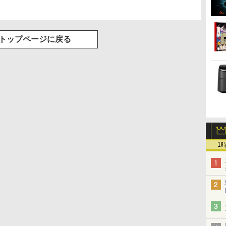
トップページに戻る
1