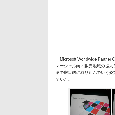
Microsoft Worldwide Part
マーシャル向け販売地域の拡大と
まで継続的に取り組んでいく姿
ていた。