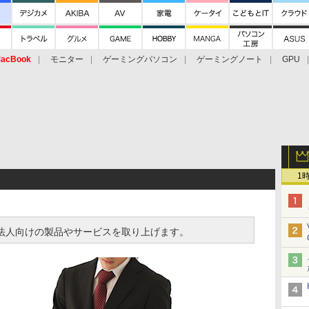
acBook
モニター
ゲーミングパソコン
ゲーミングノート
GPU
1
izでは、法人向けの製品やサービスを取り上げます。