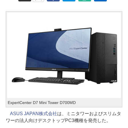
ExpertCenter D7 Mini Tower D700MD
ASUS JAPAN株式会社
は、ミニタワーおよびスリムタ
ワーの法人向けデスクトップPC3機種を発売した。