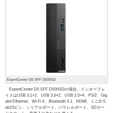
ExpertCenter D5 SFF D500SD
ExpertCenter D5 SFF D500SDの場合、インターフェ
イスはUSB 3.1×2、USB 3.0×2、USB 2.0×4、PS/2、Gig
abit Ethernet、Wi-Fi 6、Bluetooth 5.1、HDMI、ミニD-S
ub15ピン、シリアルポート、パラレルポート、SDカー