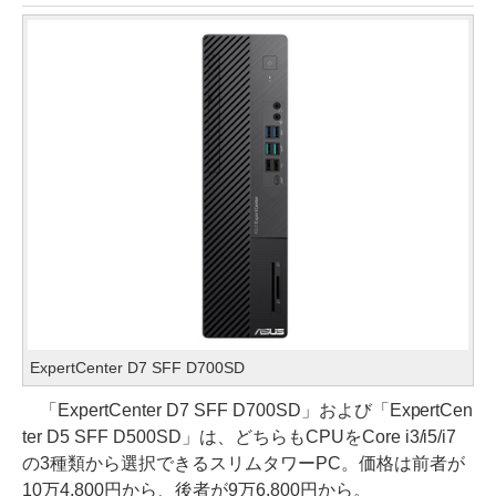
ExpertCenter D7 SFF D700SD
「ExpertCenter D7 SFF D700SD」および「ExpertCen
ter D5 SFF D500SD」は、どちらもCPUをCore i3/i5/i7
の3種類から選択できるスリムタワーPC。価格は前者が
10万4,800円から、後者が9万6,800円から。