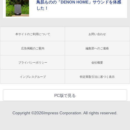
鳥肌ものの「DENON HOME」サウンドを体感
した！
本サイトのご利用について
お問い合わせ
広告掲載のご案内
編集部へのご連絡
プライバシーポリシー
会社概要
インプレスグループ
特定商取引法に基づく表示
PC版で見る
Copyright ©
2026
Impress Corporation. All rights reserved.