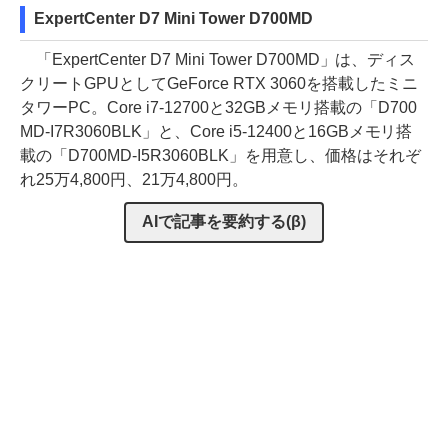
ExpertCenter D7 Mini Tower D700MD
「ExpertCenter D7 Mini Tower D700MD」は、ディス
クリートGPUとしてGeForce RTX 3060を搭載したミニ
タワーPC。Core i7-12700と32GBメモリ搭載の「D700
MD-I7R3060BLK」と、Core i5-12400と16GBメモリ搭
載の「D700MD-I5R3060BLK」を用意し、価格はそれぞ
れ25万4,800円、21万4,800円。
AIで記事を要約する(β)